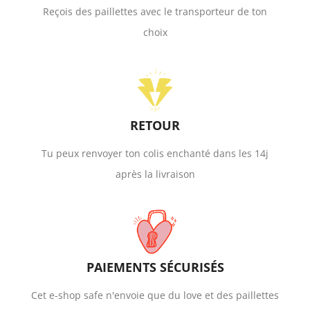
Reçois des paillettes avec le transporteur de ton
choix
RETOUR
Tu peux renvoyer ton colis enchanté dans les 14j
après la livraison
PAIEMENTS SÉCURISÉS
Cet e-shop safe n'envoie que du love et des paillettes