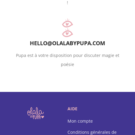
!
HELLO@OLALABYPUPA.COM
Pupa est à votre disposition pour discuter magie et
poésie
AIDE
Mon compte
Conditions générales de