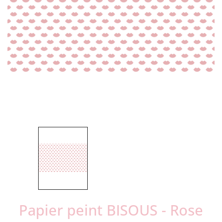
Papier peint BISOUS - Rose