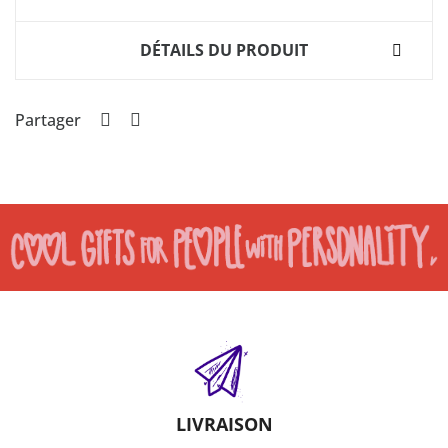
DÉTAILS DU PRODUIT
Partager
LIVRAISON